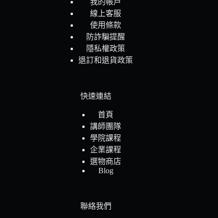
我的帳戶
線上客服
使用條款
防詐騙提醒
隱私權政策
退訂和退貨政策
快速連結
首頁
講師團隊
學院課程
企業課程
選物商店
Blog
聯絡我們