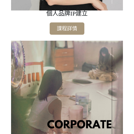
個人品牌IP建立
課程詳情