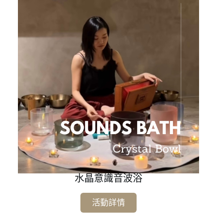
水晶意識音波浴
活動詳情