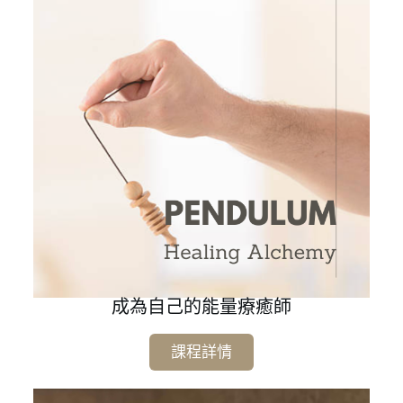
成為自己的能量療癒師
課程詳情