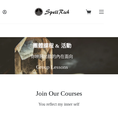
團體課程 & 活動
你映照出我的內在面向
Group Lessons
Join Our Courses
You reflect my inner self