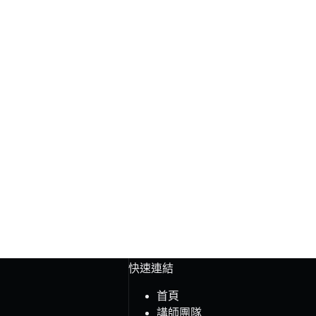
快速連結
首頁
講師團隊