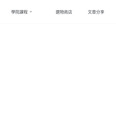
學院課程
選物商店
文章分享