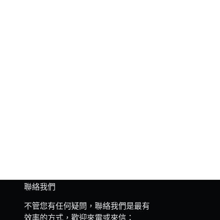
聯絡我們
不管您有任何疑問，聯絡我們是最有
效率的方式，歡迎來電或來信：