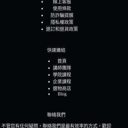
線上客服
使用條款
防詐騙提醒
隱私權政策
退訂和退貨政策
快速連結
首頁
講師團隊
學院課程
企業課程
選物商店
Blog
聯絡我們
不管您有任何疑問，聯絡我們是最有效率的方式，歡迎