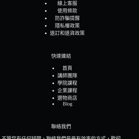
線上客服
使用條款
防詐騙提醒
隱私權政策
退訂和退貨政策
快速連結
首頁
講師團隊
學院課程
企業課程
選物商店
Blog
聯絡我們
不管您有任何疑問，聯絡我們是最有效率的方式，歡迎