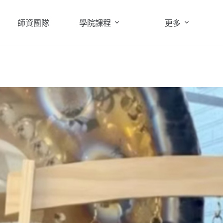
師資團隊
學院課程
更多