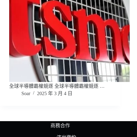
全球半導體霸權競逐 全球半導體霸權競逐 …
Soar
2025 年 3 月 4 日
商務合作