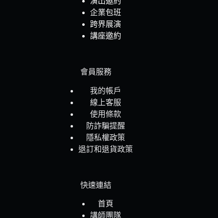
演出邀約
企業包班
跨界展演
講座邀約
會員服務
我的帳戶
線上客服
使用條款
防詐騙提醒
隱私權政策
退訂和退貨政策
快速連結
首頁
講師團隊