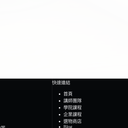
快速連結
首頁
講師團隊
學院課程
企業課程
選物商店
Blog