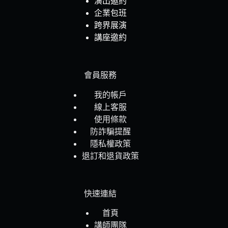
演出邀約
企業包班
跨界展演
講座邀約
會員服務
我的帳戶
線上客服
使用條款
防詐騙提醒
隱私權政策
退訂和退貨政策
快速連結
首頁
講師團隊