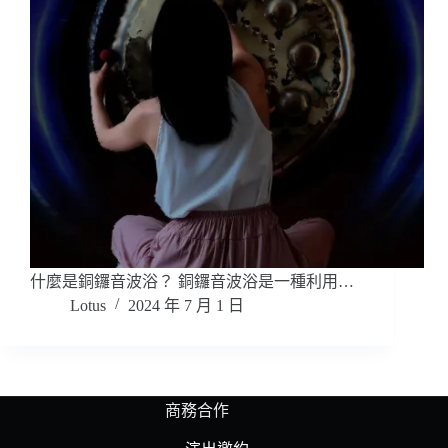
什麼是銅鑼音波浴？ 銅鑼音波浴是一種利用…
Lotus
2024 年 7 月 1 日
商務合作