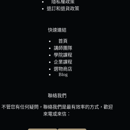
隱私權政策
退訂和退貨政策
快速連結
首頁
講師團隊
學院課程
企業課程
選物商店
Blog
聯絡我們
不管您有任何疑問，聯絡我們是最有效率的方式，歡迎
來電或來信：