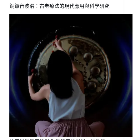
銅鑼音波浴：古老療法的現代應用與科學研究