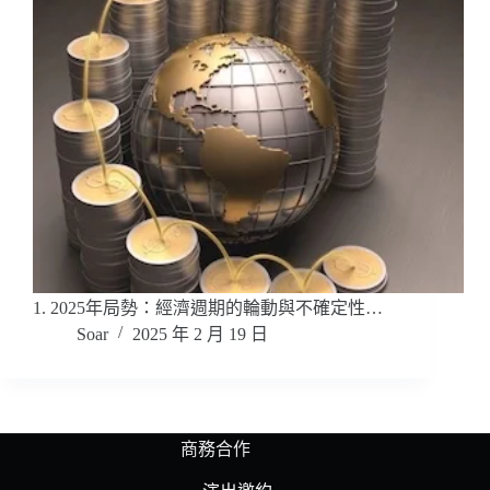
1. 2025年局勢：經濟週期的輪動與不確定性…
Soar
2025 年 2 月 19 日
商務合作