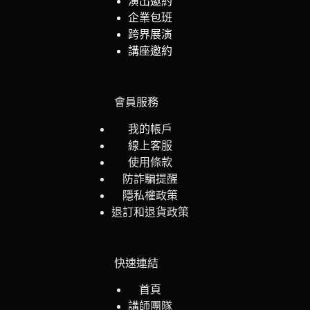
演出邀約
企業包班
跨界展演
講座邀約
會員服務
我的帳戶
線上客服
使用條款
防詐騙提醒
隱私權政策
退訂和退貨政策
快速連結
首頁
講師團隊