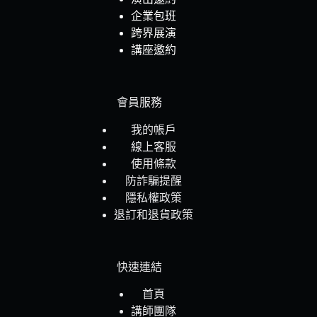
企業包班
跨界展演
講座邀約
會員服務
我的帳戶
線上客服
使用條款
防詐騙提醒
隱私權政策
退訂和退貨政策
快速連結
首頁
講師團隊