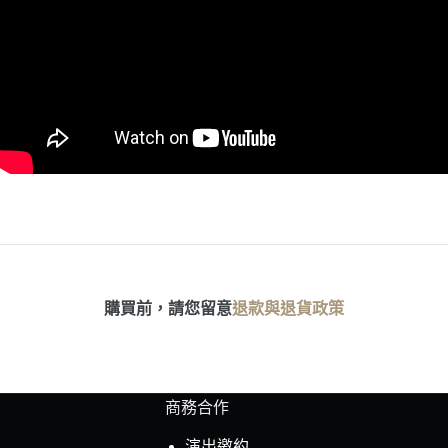
購買前，請您留意
退款與退貨政策
商務合作
演出邀約