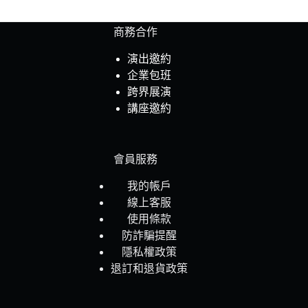
商務合作
演出邀約
企業包班
跨界展演
講座邀約
會員服務
我的帳戶
線上客服
使用條款
防詐騙提醒
隱私權政策
退訂和退貨政策