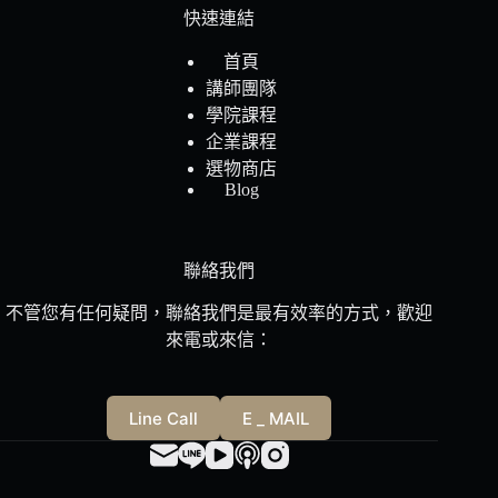
快速連結
首頁
講師團隊
學院課程
企業課程
選物商店
Blog
聯絡我們
不管您有任何疑問，聯絡我們是最有效率的方式，歡迎
來電或來信：
Line Call
E _ MAIL