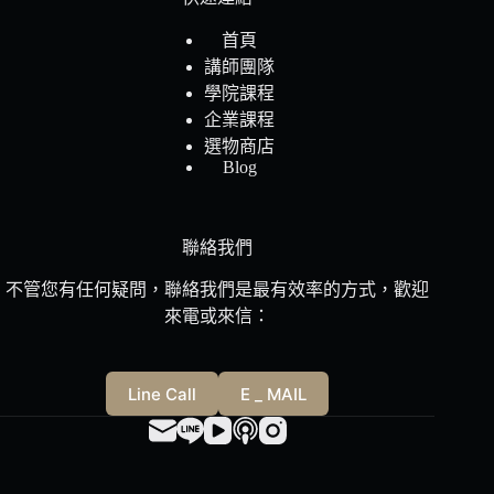
首頁
講師團隊
學院課程
企業課程
選物商店
Blog
聯絡我們
不管您有任何疑問，聯絡我們是最有效率的方式，歡迎
來電或來信：
Line Call
E _ MAIL